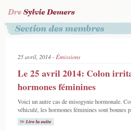
25 avril, 2014 -
Émissions
Le 25 avril 2014: Colon irrit
hormones féminines
Voici un autre cas de misogynie hormonale. Con
véhiculé, les hormones féminines sont bonnes po